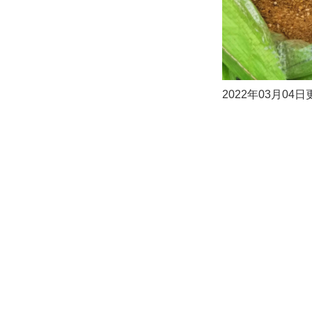
2022年03月04日