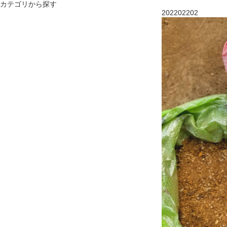
カテゴリから探す
202202202