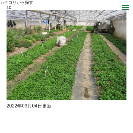
カテゴリから探す
10
2022年03月04日更新