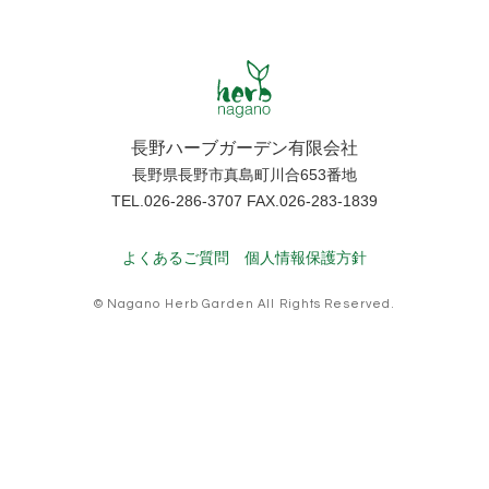
長野ハーブガーデン有限会社
長野県長野市真島町川合653番地
TEL.026-286-3707 FAX.026-283-1839
よくあるご質問
個人情報保護方針
© Nagano Herb Garden All Rights Reserved.