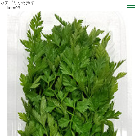
カテゴリから探す
item03