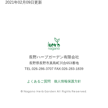
2021年02月09日更新
長野ハーブガーデン有限会社
長野県長野市真島町川合653番地
TEL.026-286-3707 FAX.026-283-1839
よくあるご質問
個人情報保護方針
© Nagano Herb Garden All Rights Reserved.