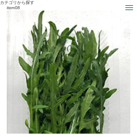
カテゴリから探す
item08