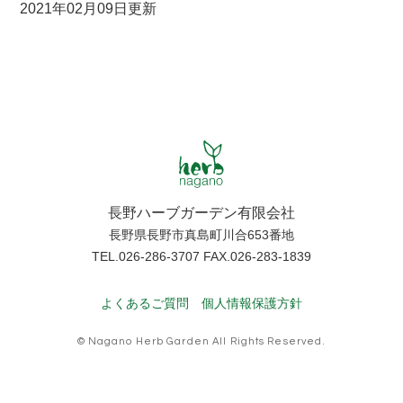
2021年02月09日更新
長野ハーブガーデン有限会社
長野県長野市真島町川合653番地
TEL.026-286-3707 FAX.026-283-1839
よくあるご質問
個人情報保護方針
© Nagano Herb Garden All Rights Reserved.