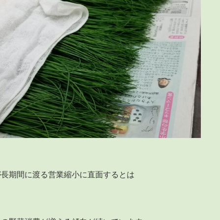
が長期間に渡る営業縮小に直面するとは