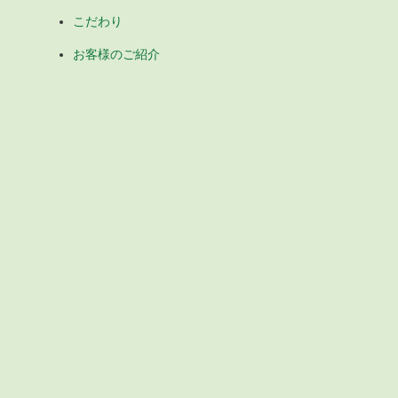
こだわり
お客様のご紹介