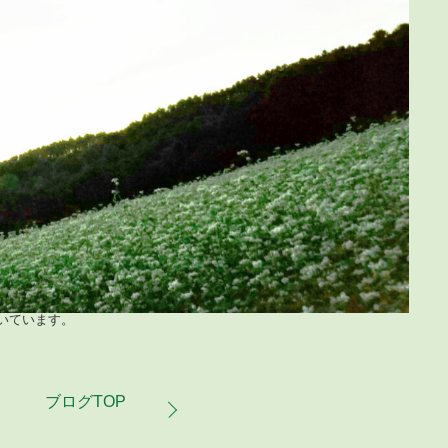
いています。
ブログTOP