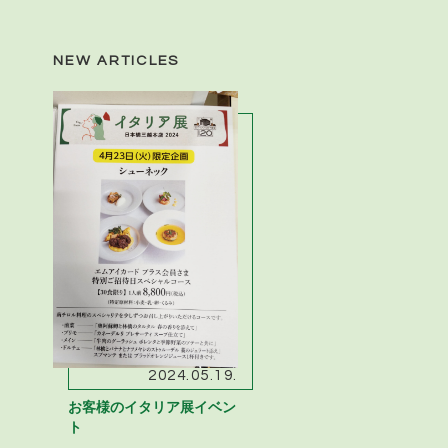
NEW ARTICLES
2024.05.19.
お客様のイタリア展イベン
ト