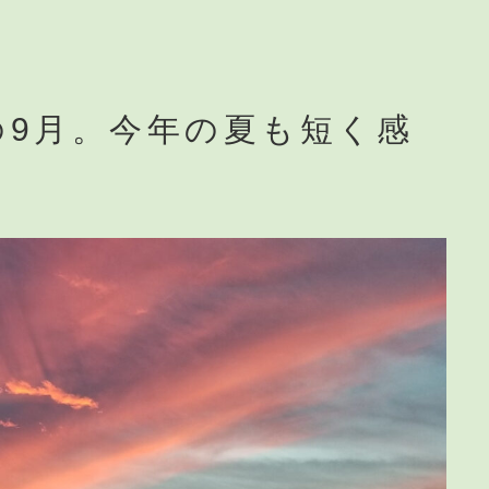
の9月。今年の夏も短く感