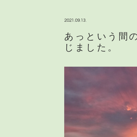
2021.09.13.
あっという間
じました。