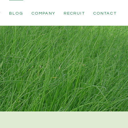
Y
BLOG
COMPANY
RECRUIT
CONTACT