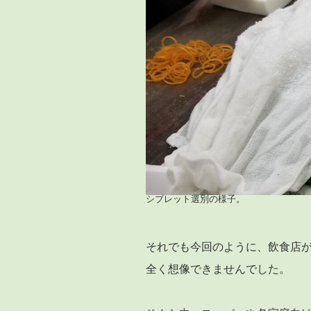
シブレット選別の様子。
それでも今回のように、飲食店
全く想像できませんでした。