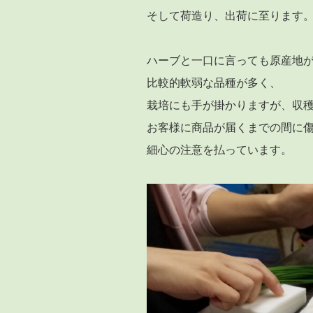
そして荷造り、出荷に至ります
ハーブと一口に言っても原産地
比較的軟弱な品種が多く、
栽培にも手が掛かりますが、収
お客様に商品が届くまでの間に
細心の注意を払っています。